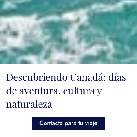
Descubriendo Canadá: días
de aventura, cultura y
naturaleza
Contacta para tu viaje